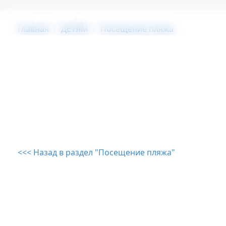
ОБ ОТЕЛЕ
АПА
Главная
ДЕТЯМ
Посещение пляжа
<<< Назад в раздел "Посещение пляжа"