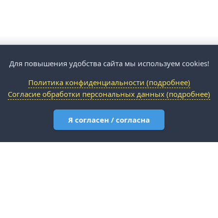
Для повышения удобства сайта мы используем cookies!
Политика конфиденциальности (подробнее)
Согласие обработки персональных данных (подробнее)
Я согласен / согласна